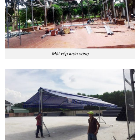
Mái xếp lượn sóng