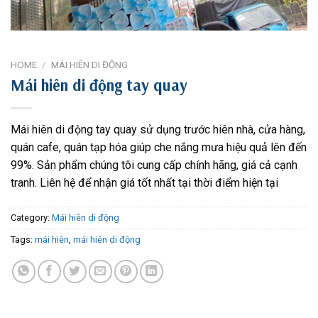
HOME
/
MÁI HIÊN DI ĐỘNG
Mái hiên di động tay quay
Mái hiên di động tay quay sử dụng trước hiên nhà, cửa hàng,
quán cafe, quán tạp hóa giúp che nắng mưa hiệu quả lên đến
99%. Sản phẩm chúng tôi cung cấp chính hãng, giá cả cạnh
tranh. Liên hệ để nhận giá tốt nhất tại thời điểm hiện tại
Category:
Mái hiên di động
Tags:
mái hiên
,
mái hiên di động