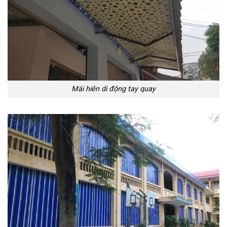
Mái hiên di động tay quay