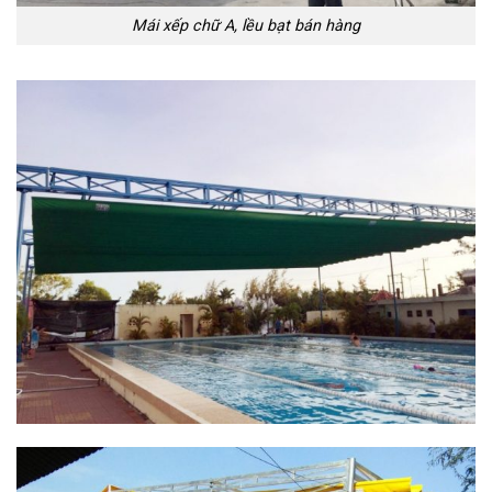
Mái xếp chữ A, lều bạt bán hàng