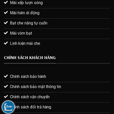
Mái xếp lượn sóng
Mái hiên di động
Bạt che nắng tự cuốn
Mái vòm bạt
Linh kiện mái che
CHÍNH SÁCH KHÁCH HÀNG
Chính sách bảo hành
Chính sách bảo mật thông tin
Chính sách vận chuyển
Chính sách đổi trả hàng