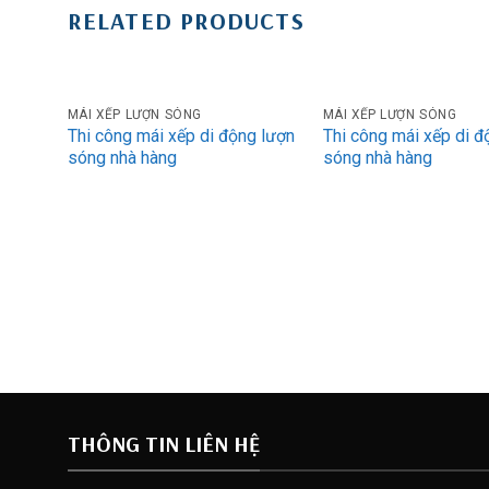
RELATED PRODUCTS
MÁI XẾP LƯỢN SÓNG
MÁI XẾP LƯỢN SÓNG
Thi công mái xếp di động lượn
Thi công mái xếp di đ
sóng nhà hàng
sóng nhà hàng
THÔNG TIN LIÊN HỆ