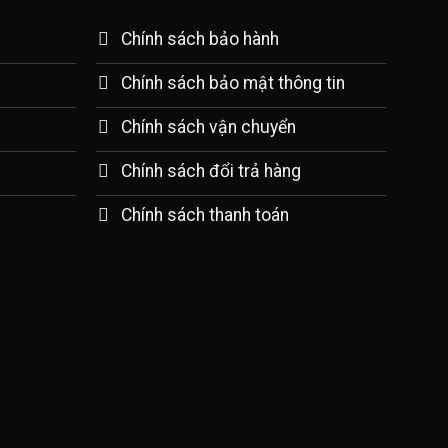
Chính sách bảo hành
Chính sách bảo mật thông tin
Chính sách vận chuyển
Chính sách đổi trả hàng
Chính sách thanh toán