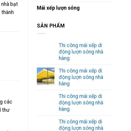
, nhà bạt
Mái xếp lượn sóng
h thành
SẢN PHẨM
Thi công mái xếp di
động lượn sóng nhà
hàng
Thi công mái xếp di
động lượn sóng nhà
hàng
Thi công mái xếp di
ng các
động lượn sóng nhà
hàng
í thư
Thi công mái xếp di
động lượn sóng nhà